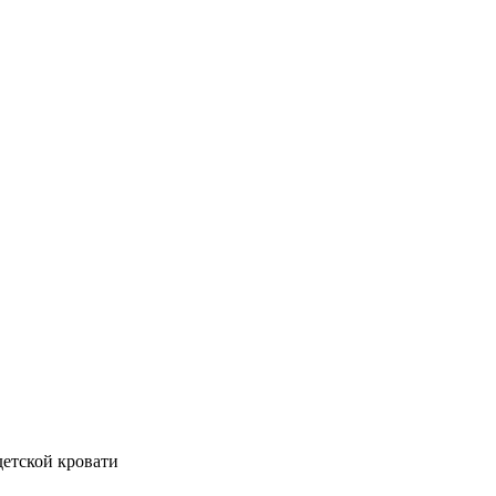
детской кровати