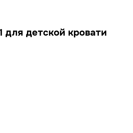
1 для детской кровати