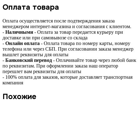
Оплата товара
Оплата осуществляется после подтверждения заказа
менеджером интернет-магазина и согласования с клиентом.
-
Наличными
- Оплата за товар передается курьеру при
доставке или при самовывозе со склада
-
Онлайн оплата
- Оплата товара по номеру карты, номеру
телефона или через СБП. При согласовании заказа менеджер
вышлет реквизиты для оплаты
-
Банковский перевод
- Оплачивайте товар через любой банк
по реквизитам. При оформлении заказа наш оператор
перешлет вам реквизиты для оплаты
- 100% оплата для заказов, которые доставляет транспортная
компания
Похожие