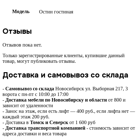
Модель
Остин гостиная
Отзывы
Отзывов пока нет.
Только зарегистрированные клиенты, купившие данный
товар, могут публиковать отзывы.
Доставка и самовывоз со склада
-
Самовывоз со склада
Новосибирск ул. Выборная 217, 3
ворота с пн-пт с 10:00 до 17:00
-
Доставка мебели по Новосибирску и области
от 800 и
зависит от удаленности
- Занос на этаж, если есть лифт — 400 руб., если лифта нет —
каждый этаж 200 руб.
- Доставка в
Томск и Северск
от 1 600 руб
-
Доставка транспортной компанией
- стоимость зависит от
адреса доставки и веса товара