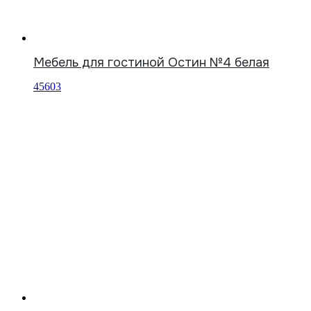
Мебель для гостиной Остин №4 белая
45603