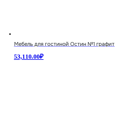
Мебель для гостиной Остин №1 графит
53,110.00
₽