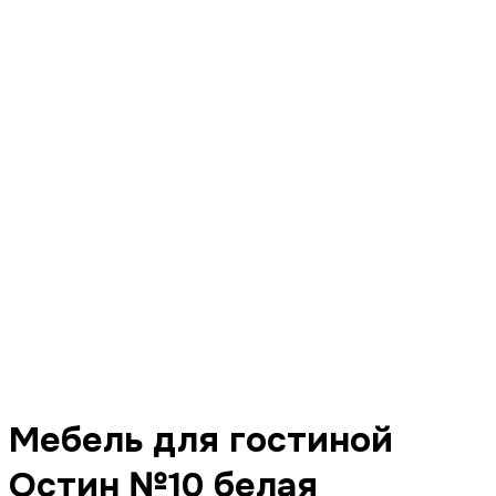
Мебель для гостиной
Остин №10 белая