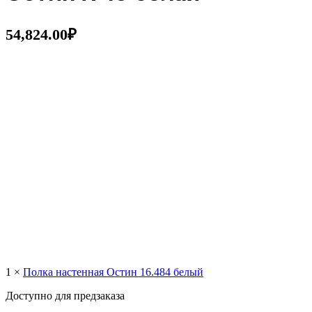
54,824.00
₽
1 ×
Полка настенная Остин 16.484 белый
Доступно для предзаказа