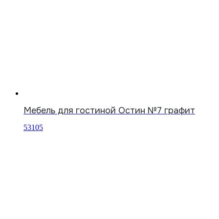
Мебель для гостиной Остин №7 графит
53105