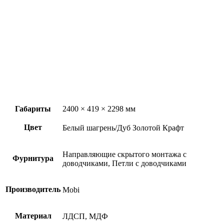
Габариты
2400 × 419 × 2298 мм
Цвет
Белый шагрень/Дуб Золотой Крафт
Направляющие скрытого монтажа с
Фурнитура
доводчиками, Петли с доводчиками
Производитель
Mobi
Материал
ЛДСП, МДФ