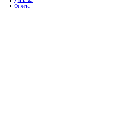
Доставка
Оплата