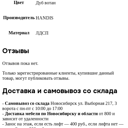
Цвет
Дуб вотан
Производитель
HANDIS
Материал
ЛДСП
Отзывы
Отзывов пока нет.
Только зарегистрированные клиенты, купившие данный
товар, могут публиковать отзывы.
Доставка и самовывоз со склада
-
Самовывоз со склада
Новосибирск ул. Выборная 217, 3
ворота с пн-пт с 10:00 до 17:00
-
Доставка мебели по Новосибирску и области
от 800 и
зависит от удаленности
- Занос на этаж, если есть лифт — 400 руб., если лифта нет —