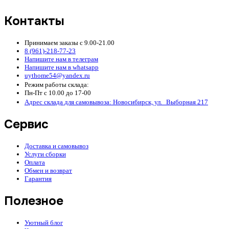
Контакты
Принимаем заказы с 9.00-21.00
8 (961)-218-77-23
Напишите нам в телеграм
Напишите нам в whatsapp
uythome54@yandex.ru
Режим работы склада:
Пн-Пт с 10.00 до 17-00
Адрес склада для самовывоза: Новосибирск, ул. Выборная 217
Сервис
Доставка и самовывоз
Услуги сборки
Оплата
Обмен и возврат
Гарантия
Полезное
Уютный блог