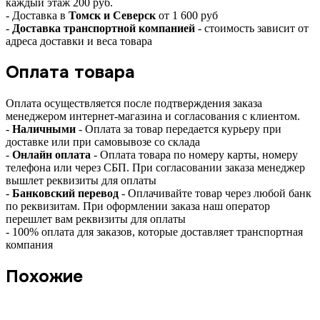
каждый этаж 200 руб.
- Доставка в
Томск и Северск
от 1 600 руб
-
Доставка транспортной компанией
- стоимость зависит от
адреса доставки и веса товара
Оплата товара
Оплата осуществляется после подтверждения заказа
менеджером интернет-магазина и согласования с клиентом.
-
Наличными
- Оплата за товар передается курьеру при
доставке или при самовывозе со склада
-
Онлайн оплата
- Оплата товара по номеру карты, номеру
телефона или через СБП. При согласовании заказа менеджер
вышлет реквизиты для оплаты
-
Банковский перевод
- Оплачивайте товар через любой банк
по реквизитам. При оформлении заказа наш оператор
перешлет вам реквизиты для оплаты
- 100% оплата для заказов, которые доставляет транспортная
компания
Похожие