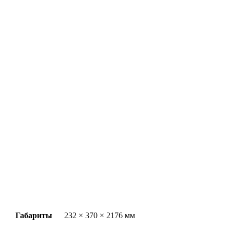
Габариты
232 × 370 × 2176 мм