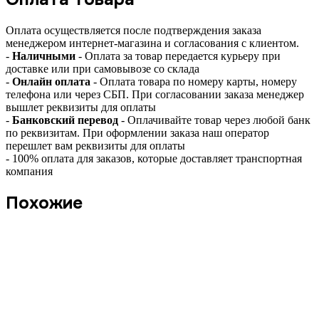
Оплата осуществляется после подтверждения заказа
менеджером интернет-магазина и согласования с клиентом.
-
Наличными
- Оплата за товар передается курьеру при
доставке или при самовывозе со склада
-
Онлайн оплата
- Оплата товара по номеру карты, номеру
телефона или через СБП. При согласовании заказа менеджер
вышлет реквизиты для оплаты
-
Банковский перевод
- Оплачивайте товар через любой банк
по реквизитам. При оформлении заказа наш оператор
перешлет вам реквизиты для оплаты
- 100% оплата для заказов, которые доставляет транспортная
компания
Похожие