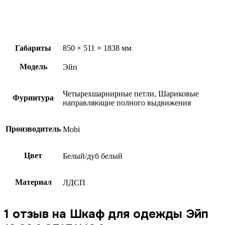
Габариты
850 × 511 × 1838 мм
Модель
Эйп
Четырехшарнирные петли, Шариковые
Фурнитура
направляющие полного выдвижения
Производитель
Mobi
Цвет
Белый/дуб белый
Материал
ЛДСП
1 отзыв на
Шкаф для одежды Эйп