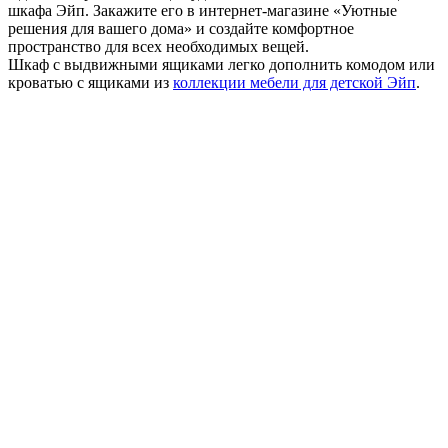
шкафа Эйп. Закажите его в интернет-магазине «Уютные
решения для вашего дома» и создайте комфортное
пространство для всех необходимых вещей.
Шкаф с выдвижными ящиками легко дополнить комодом или
кроватью с ящиками из
коллекции мебели для детской Эйп
.