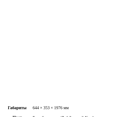
Габариты
644 × 353 × 1976 мм