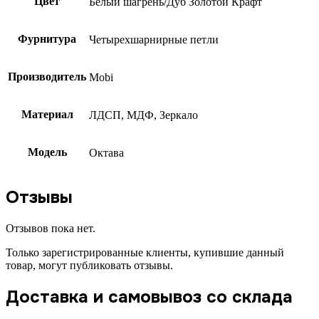
Цвет
Белый шагрень/Дуб Золотой Крафт
Фурнитура
Четырехшарнирные петли
Производитель
Mobi
Материал
ЛДСП, МДФ, Зеркало
Модель
Октава
Отзывы
Отзывов пока нет.
Только зарегистрированные клиенты, купившие данный
товар, могут публиковать отзывы.
Доставка и самовывоз со склада