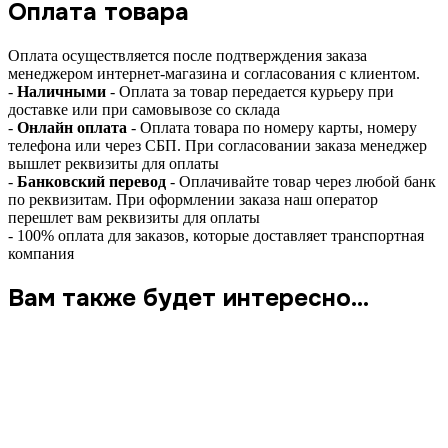
Оплата товара
Оплата осуществляется после подтверждения заказа
менеджером интернет-магазина и согласования с клиентом.
-
Наличными
- Оплата за товар передается курьеру при
доставке или при самовывозе со склада
-
Онлайн оплата
- Оплата товара по номеру карты, номеру
телефона или через СБП. При согласовании заказа менеджер
вышлет реквизиты для оплаты
-
Банковский перевод
- Оплачивайте товар через любой банк
по реквизитам. При оформлении заказа наш оператор
перешлет вам реквизиты для оплаты
- 100% оплата для заказов, которые доставляет транспортная
компания
Вам также будет интересно…