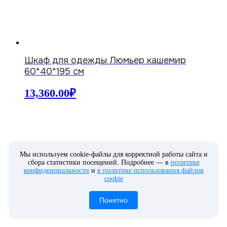
Шкаф для одежды Люмьер кашемир
60*40*195 см
13,360.00
₽
Мы используем cookie‑файлы для корректной работы сайта и
сбора статистики посещений. Подробнее — в
политике
конфиденциальности
и
в политике использования файлов
cookie
Понятно