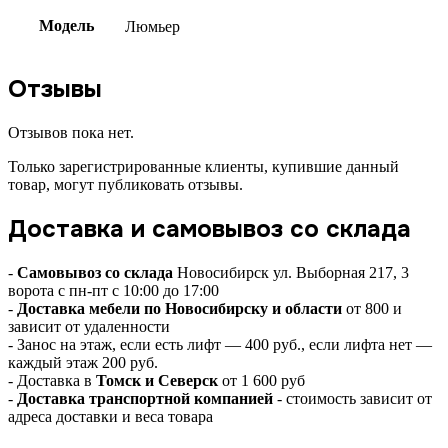
Модель
Люмьер
Отзывы
Отзывов пока нет.
Только зарегистрированные клиенты, купившие данный
товар, могут публиковать отзывы.
Доставка и самовывоз со склада
-
Самовывоз со склада
Новосибирск ул. Выборная 217, 3
ворота с пн-пт с 10:00 до 17:00
-
Доставка мебели по Новосибирску и области
от 800 и
зависит от удаленности
- Занос на этаж, если есть лифт — 400 руб., если лифта нет —
каждый этаж 200 руб.
- Доставка в
Томск и Северск
от 1 600 руб
-
Доставка транспортной компанией
- стоимость зависит от
адреса доставки и веса товара