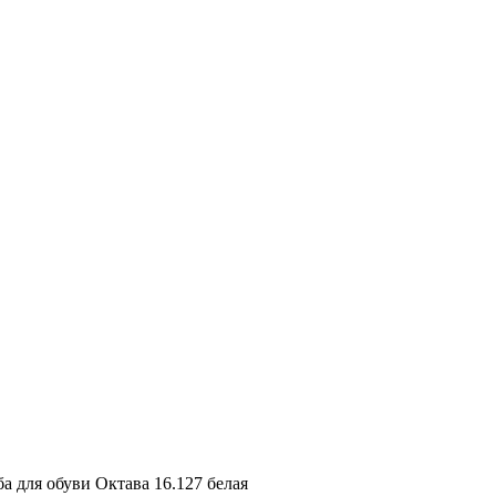
а для обуви Октава 16.127 белая