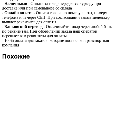
-
Наличными
- Оплата за товар передается курьеру при
доставке или при самовывозе со склада
-
Онлайн оплата
- Оплата товара по номеру карты, номеру
телефона или через СБП. При согласовании заказа менеджер
вышлет реквизиты для оплаты
-
Банковский перевод
- Оплачивайте товар через любой банк
по реквизитам. При оформлении заказа наш оператор
перешлет вам реквизиты для оплаты
- 100% оплата для заказов, которые доставляет транспортная
компания
Похожие