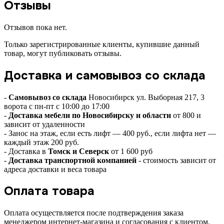
Отзывы
Отзывов пока нет.
Только зарегистрированные клиенты, купившие данный
товар, могут публиковать отзывы.
Доставка и самовывоз со склада
-
Самовывоз со склада
Новосибирск ул. Выборная 217, 3
ворота с пн-пт с 10:00 до 17:00
-
Доставка мебели по Новосибирску и области
от 800 и
зависит от удаленности
- Занос на этаж, если есть лифт — 400 руб., если лифта нет —
каждый этаж 200 руб.
- Доставка в
Томск и Северск
от 1 600 руб
-
Доставка транспортной компанией
- стоимость зависит от
адреса доставки и веса товара
Оплата товара
Оплата осуществляется после подтверждения заказа
менеджером интернет-магазина и согласования с клиентом.