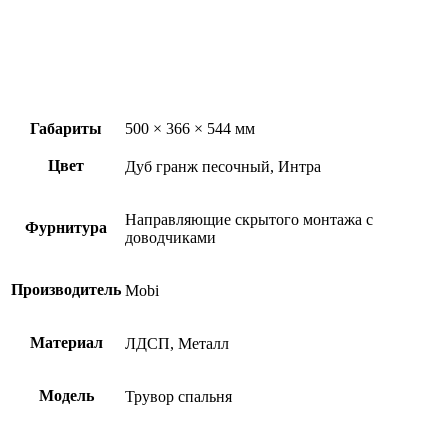
Габариты
500 × 366 × 544 мм
Цвет
Дуб гранж песочный, Интра
Направляющие скрытого монтажа с
Фурнитура
доводчиками
Производитель
Mobi
Материал
ЛДСП, Металл
Модель
Трувор спальня