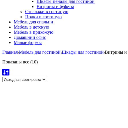
Шкафы-пеналы для гостиной
Витрины и буфеты
Стеллажи в гостиную
Полки в гостиную
Мебель для спальни
Мебель в детскую
Мебель в прихожую
Домашний офис
Малые формы
Главная
\
Мебель для гостиной
\
Шкафы для гостиной
\
Витрины и
Показаны все (10)