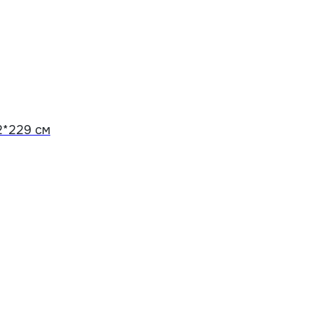
2*229 см