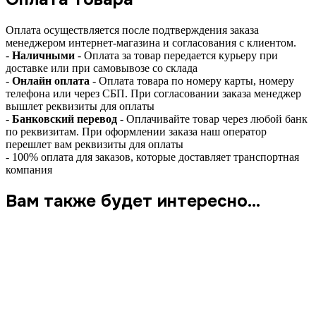
Оплата осуществляется после подтверждения заказа
менеджером интернет-магазина и согласования с клиентом.
-
Наличными
- Оплата за товар передается курьеру при
доставке или при самовывозе со склада
-
Онлайн оплата
- Оплата товара по номеру карты, номеру
телефона или через СБП. При согласовании заказа менеджер
вышлет реквизиты для оплаты
-
Банковский перевод
- Оплачивайте товар через любой банк
по реквизитам. При оформлении заказа наш оператор
перешлет вам реквизиты для оплаты
- 100% оплата для заказов, которые доставляет транспортная
компания
Вам также будет интересно…