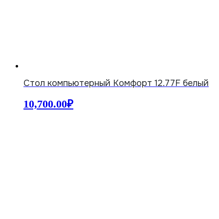
Стол компьютерный Комфорт 12.77F белый
10,700.00
₽