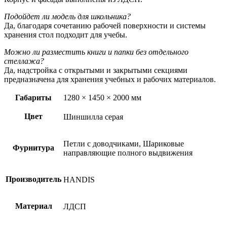
Подойдет ли модель для школьника?
Да, благодаря сочетанию рабочей поверхности и системы
хранения стол подходит для учебы.
Можно ли разместить книги и папки без отдельного
стеллажа?
Да, надстройка с открытыми и закрытыми секциями
предназначена для хранения учебных и рабочих материалов.
Габариты
1280 × 1450 × 2000 мм
Цвет
Шиншилла серая
Петли с доводчиками, Шариковые
Фурнитура
направляющие полного выдвижения
Производитель
HANDIS
Материал
ЛДСП