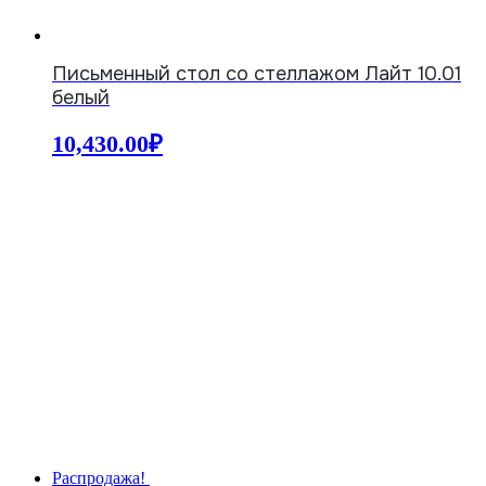
Письменный стол со стеллажом Лайт 10.01
белый
10,430.00
₽
Распродажа!