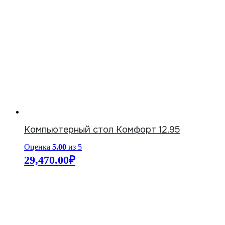
Компьютерный стол Комфорт 12.95
Оценка
5.00
из 5
29,470.00
₽