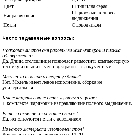
Цвет
Шиншилла серая
Шариковые полного
Направляющие
выдвижения
Петли
С доводчиком
Часто задаваемые вопросы:
Подходит ли стол для работы за компьютером и письма
одновременно?
Да. Длина столешницы позволяет разместить компьютерную
технику и оставить место для работы с документами.
Можно ли изменить сторону сборки?
Нет. Модель имеет левое исполнение, сборка не
универсальная.
Какие направляющие используются в ящиках?
В комплекте шариковые направляющие полного выдвижения.
Есть ли плавное закрывание дверок?
Да, используются петли с доводчиком.
Из какого материала изготовлен стол?
Корпус и фасады выполнены из ЛДСП.