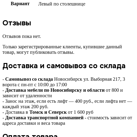
Вариант
Левый по столешнице
Отзывы
Отзывов пока нет.
Только зарегистрированные клиенты, купившие данный
товар, могут публиковать отзывы.
Доставка и самовывоз со склада
-
Самовывоз со склада
Новосибирск ул. Выборная 217, 3
ворота с пн-пт с 10:00 до 17:00
-
Доставка мебели по Новосибирску и области
от 800 и
зависит от удаленности
- Занос на этаж, если есть лифт — 400 руб., если лифта нет —
каждый этаж 200 руб.
- Доставка в
Томск и Северск
от 1 600 руб
-
Доставка транспортной компанией
- стоимость зависит от
адреса доставки и веса товара
Оплата товара