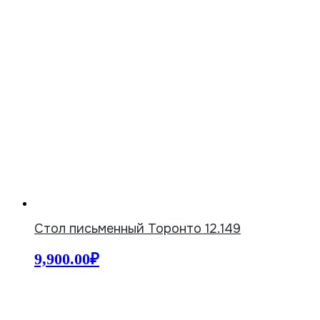
Стол письменный Торонто 12.149
9,900.00
₽