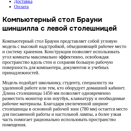
Доставка
Оплата
Компьютерный стол Брауни
шиншилла с левой столешницей
Компьютерный стол Брауни представляет собой угловую
модель с высокой надстройкой, объединяющей рабочее место
и систему хранения. Конструкция позволяет использовать
угол комнаты максимально эффективно, освобождая
пространство вдоль стен и сохраняя большую рабочую
поверхность для компьютера, документов и учебных
принадлежностей.
Модель подойдет школьнику, студенту, специалисту на
удаленной работе или тем, кто оборудует домашний кабинет.
Длина столешницы 1450 мм позволяет одновременно
разместить монитор или ноутбук, клавиатуру и необходимые
рабочие материалы. Благодаря увеличенной ширине
столешницы в основной рабочей зоне (780 мм) остается место
для письменной работы и настольной лампы, а более узкая
часть помогает рационально использовать пространство
помещения.